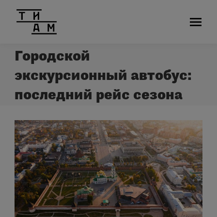
Городской
экскурсионный автобус:
последний рейс сезона