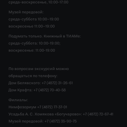
среда-воскресенье, 10:00-17:00
Музей передовой:
среда-суббота 10:00–19:00
воскресенье 11:00–19:00
Подумать только. Книжный в ТИАМе:
среда-суббота: 10:00-19:00;
воскресенье: 11:00-19:00
По вопросам экскурсий можно
обращаться по телефону:
Дом Белявского: +7 (4872) 31-26-61
Дом Крафта: +7 (4872) 70-40-58
Филиалы:
Нимфозориум +7 (4872) 77-37-01
Усадьба А. С. Хомякова «Богучарово»: +7 (4872) 72-67-41
Музей передовой: +7 (4872) 35-90-75