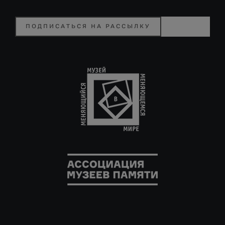
ПОДПИСАТЬСЯ НА РАССЫЛКУ