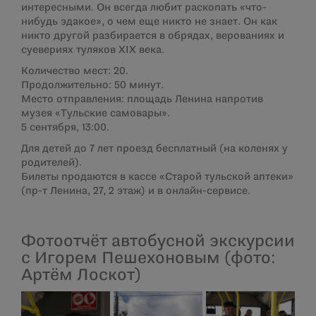
интересными. Он всегда любит раскопать «что-
нибудь эдакое», о чем еще никто не знает. Он как
никто другой разбирается в обрядах, верованиях и
суевериях туляков XIX века.
Количество мест: 20.
Продолжительно: 50 минут.
Место отправления: площадь Ленина напротив
музея «Тульские самовары».
5 сентября, 13:00.
Для детей до 7 лет проезд бесплатный (на коленях у
родителей).
Билеты продаются в кассе «Старой тульской аптеки»
(пр-т Ленина, 27, 2 этаж) и в онлайн-сервисе.
Фотоотчёт автобусной экскурсии
с Игорем Пешехоновым (фото:
Артём Лоскот)