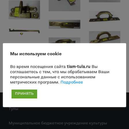
Мы используем cookie
Во время посещения сайта
tiam-tula.ru
Вы
соглашаетесь с тем, что мы обрабатываем Ваши
персональные данные с использованием
метрических программ.
Подробнее
ПРИНЯТЬ
Управление культуры и туризма администрации города
Тулы
Муниципальное бюджетное учреждение культуры