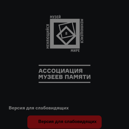
Версия для слабовидящих
Версия для слабовидящих