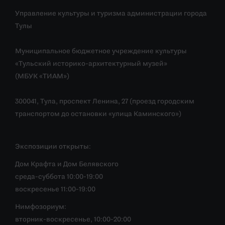
Управление культуры и туризма администрации города
Тулы
Муниципальное бюджетное учреждение культуры
«Тульский историко-архитектурный музей»
(МБУК «ТИАМ»)
300041, Тула, проспект Ленина, 27 (проезд городским
транспортом до остановки «улица Каминского»)
Экспозиции открыты:
Дом Крафта и Дом Белявского
среда-суббота 10:00-19:00
воскресенье 11:00-19:00
Нимфозориум:
вторник-воскресенье, 10:00-20:00