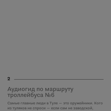
2
Аудиогид по маршруту
троллейбуса №6
Самые главные люди в Туле — это оружейники. Кого
из туляков не спроси — если сам не заводской,