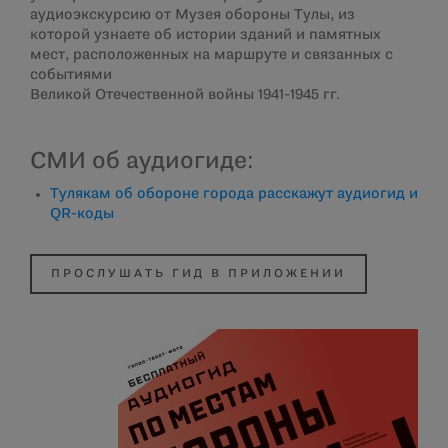
аудиоэкскурсию от Музея обороны Тулы, из
которой узнаете об истории зданий и памятных
мест, расположенных на маршруте и связанных с
событиями
Великой Отечественной войны 1941-1945 гг.
СМИ об аудиогиде:
Тулякам об обороне города расскажут аудиогид и
QR-коды
ПРОСЛУШАТЬ ГИД В ПРИЛОЖЕНИИ