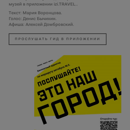
музей в приложении izi.TRAVEL..
Текст: Мария Воронцова.
Голос: Денис Бычихин.
Афиша: Алексей Домбровский.
ПРОСЛУШАТЬ ГИД В ПРИЛОЖЕНИИ