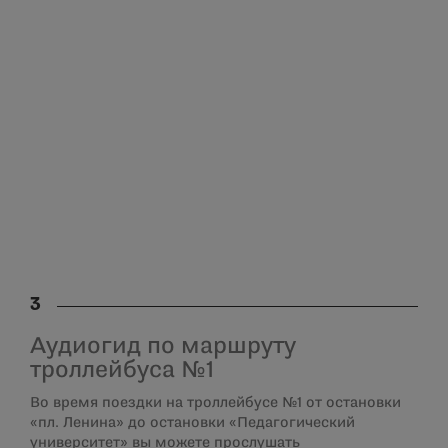
3
Аудиогид по маршруту
троллейбуса №1
Во время поездки на троллейбусе №1 от остановки
«пл. Ленина» до остановки «Педагогический
университет» вы можете прослушать