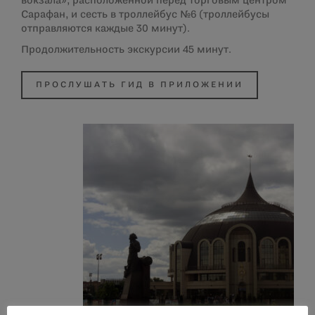
вокзала», расположенной перед торговым центром
Сарафан, и сесть в троллейбус №6 (троллейбусы
отправляются каждые 30 минут).
Продолжительность экскурсии 45 минут.
ПРОСЛУШАТЬ ГИД В ПРИЛОЖЕНИИ