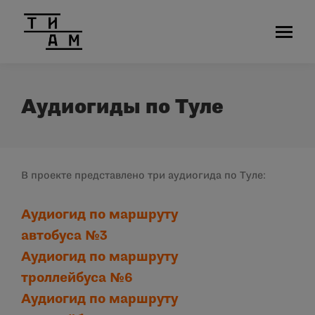
Аудиогиды по Туле
В проекте представлено три аудиогида по Туле:
Аудиогид по маршруту
автобуса №3
Аудиогид по маршруту
троллейбуса №6
Аудиогид по маршруту