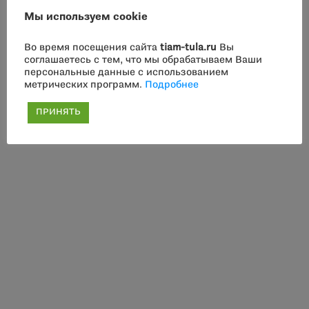
Мы используем cookie
Во время посещения сайта
tiam-tula.ru
Вы
соглашаетесь с тем, что мы обрабатываем Ваши
персональные данные с использованием
метрических программ.
Подробнее
ПРИНЯТЬ