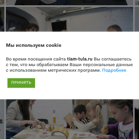
Мы используем cookie
Во время посещения сайта
tiam-tula.ru
Вы соглашаетесь
с тем, что мы обрабатываем Ваши персональные данные
с использованием метрических программ.
Подробнее
ПРИНЯТЬ